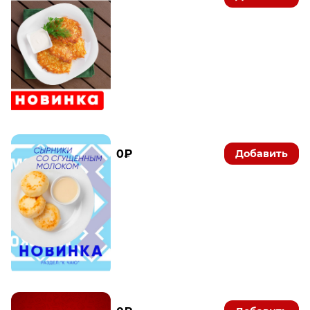
0₽
Добавить