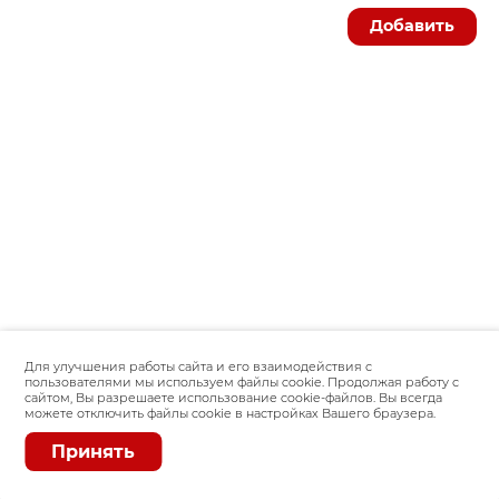
Добавить
Для улучшения работы сайта и его взаимодействия с
пользователями мы используем файлы cookie. Продолжая работу с
сайтом, Вы разрешаете использование cookie-файлов. Вы всегда
можете отключить файлы cookie в настройках Вашего браузера.
Принять