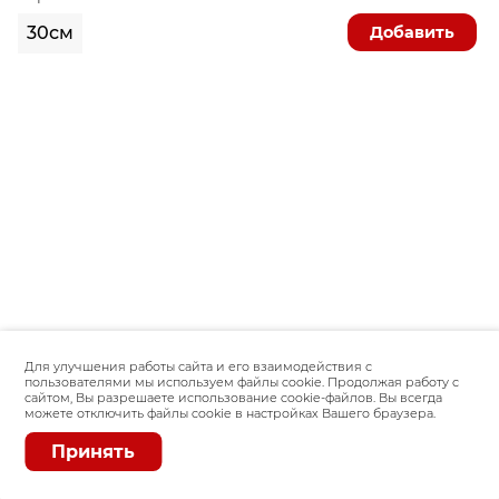
Добавить
30см
Для улучшения работы сайта и его взаимодействия с
пользователями мы используем файлы cookie. Продолжая работу с
сайтом, Вы разрешаете использование cookie-файлов. Вы всегда
можете отключить файлы cookie в настройках Вашего браузера.
Принять