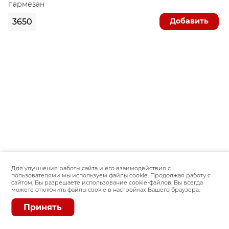
пармезан
Добавить
3650
Для улучшения работы сайта и его взаимодействия с
пользователями мы используем файлы cookie. Продолжая работу с
сайтом, Вы разрешаете использование cookie-файлов. Вы всегда
можете отключить файлы cookie в настройках Вашего браузера.
Принять