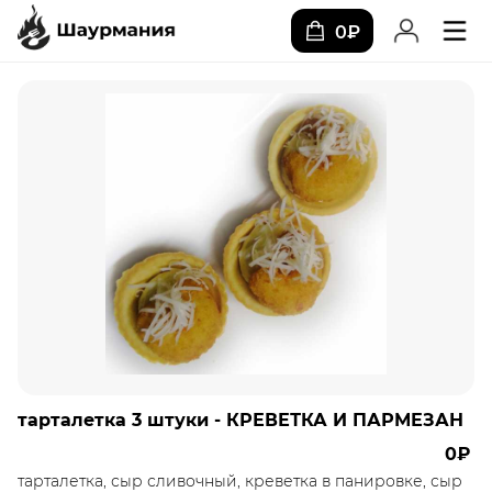
0₽
тарталетка 3 штуки - КРЕВЕТКА И ПАРМЕЗАН
0₽
тарталетка, сыр сливочный, креветка в панировке, сыр