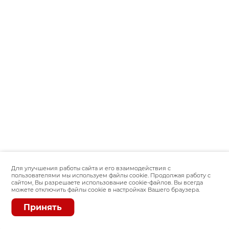
Для улучшения работы сайта и его взаимодействия с
пользователями мы используем файлы cookie. Продолжая работу с
сайтом, Вы разрешаете использование cookie-файлов. Вы всегда
можете отключить файлы cookie в настройках Вашего браузера.
Принять